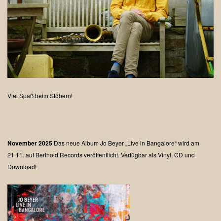
Viel Spaß beim Stöbern!
November 2025
Das neue Album Jo Beyer „Live in Bangalore“ wird am
21.11. auf Berthold Records veröffentlicht.
Verfügbar als Vinyl, CD und
Download!