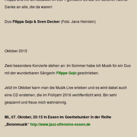
Danke an alle, die da waren!
Duo
Filippa Gojo & Sven Decker
(Foto: Jana Heinlein)
Oktober 2015
Zwei besondere Konzerte stehen an:
Im Sommer habe ich Musik für ein Duo
mit der wunderbaren Sängerin
Filippa Gojo
geschrieben.
Jetzt im Oktober kann man die Musik Live erleben und es wird dabei auch
eine CD enstehen, die im Frühjahr 2016 veröffentlicht wird. Bin sehr
gespannt und freue mich wahnsinnig.
Mi., 07. Oktober, 20:15 in Essen im Goethebunker in der Reihe
„Betonmusik“
http://www.jazz-offensive-essen.de