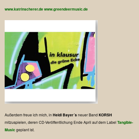
www.katrinscherer.de
www.greendeermusic.de
Außerdem freue ich mich, in
Heidi Bayer´s
neuer Band
KORSH
mitzuspielen, deren CD-Veröffentlichung Ende April auf dem Label
Tangible-
Music
geplant ist.