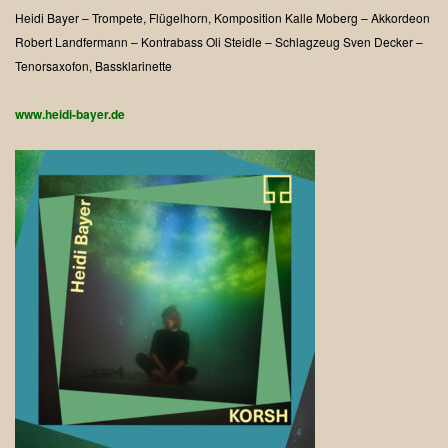
Heidi Bayer – Trompete, Flügelhorn, Komposition
Kalle Moberg – Akkordeon
Robert Landfermann – Kontrabass
Oli Steidle – Schlagzeug
Sven Decker –
Tenorsaxofon, Bassklarinette
www.heidi-bayer.de