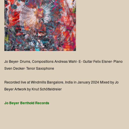
Jo Beyer- Drums, Compositions
Andreas Wahl- E- Guitar
Felix Elsner- Piano
Sven Decker- Tenor Saxophone
Recorded live at Windmills Bangalore, India in January 2024
Mixed by Jo
Beyer
Artwork by Knut Schötteldreier
Jo Beyer
Berthold Records