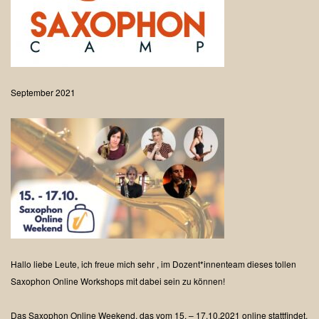
September 2021
Hallo liebe Leute,
ich freue mich sehr , im Dozent*innenteam dieses tollen
Saxophon Online Workshops mit dabei sein zu können!
Das Saxophon Online Weekend, das vom 15. – 17.10.2021 online stattfindet,