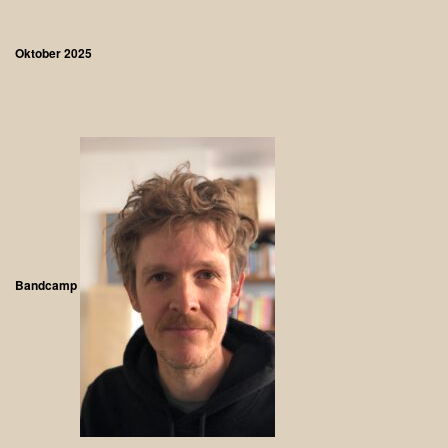
Oktober 2025
Bandcamp