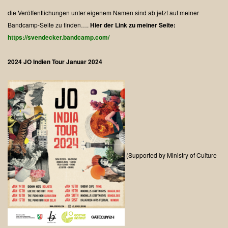
die Veröffentlichungen unter eigenem Namen sind ab jetzt auf meiner
Bandcamp-Seite zu finden….
Hier der Link zu meiner Seite:
https://svendecker.bandcamp.com/
2024
JO Indien Tour Januar 2024
(Supported by Ministry of Culture